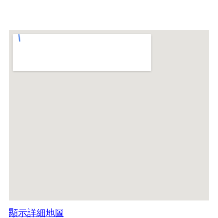
顯示詳細地圖