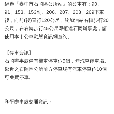
經過『臺中市石岡區公所站』的公車有：90、
91、153、153副、206、207、208、209下車
後，向前(後)直行120公尺，於加油站右轉步行30
公尺，在右轉步行45公尺即抵達石岡辦事處，請
使用本市公車動態資訊網查詢。
【停車資訊】
石岡辦事處備有機車停車位5個，無汽車停車場。
鄰近之石岡區公所前方停車場有汽車停車位10個
可免費停車。
和平辦事處交通資訊：