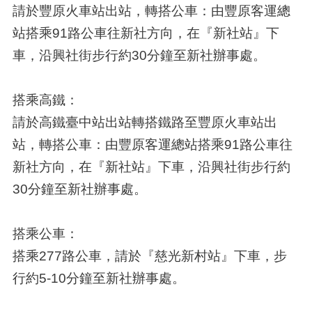
請於豐原火車站出站，轉搭公車：由豐原客運總
站搭乘91路公車往新社方向，在『新社站』下
車，沿興社街步行約30分鐘至新社辦事處。
搭乘高鐵：
請於高鐵臺中站出站轉搭鐵路至豐原火車站出
站，轉搭公車：由豐原客運總站搭乘91路公車往
新社方向，在『新社站』下車，沿興社街步行約
30分鐘至新社辦事處。
搭乘公車：
搭乘277路公車，請於『慈光新村站』下車，步
行約5-10分鐘至新社辦事處。