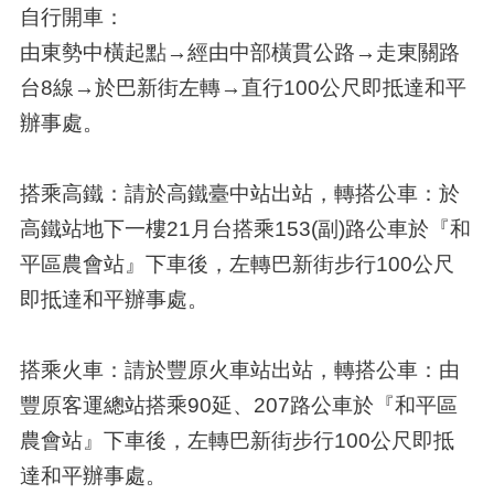
自行開車：
由東勢中橫起點→經由中部橫貫公路→走東關路
台8線→於巴新街左轉→直行100公尺即抵達和平
辦事處。
搭乘高鐵：請於高鐵臺中站出站，轉搭公車：於
高鐵站地下一樓21月台搭乘153(副)路公車於『和
平區農會站』下車後，左轉巴新街步行100公尺
即抵達和平辦事處。
搭乘火車：請於豐原火車站出站，轉搭公車：由
豐原客運總站搭乘90延、207路公車於『和平區
農會站』下車後，左轉巴新街步行100公尺即抵
達和平辦事處。