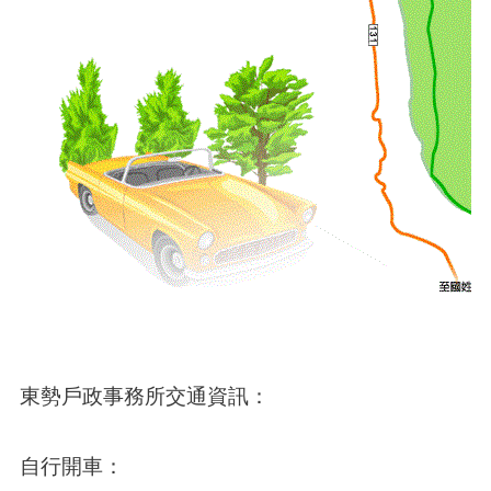
東勢戶政事務所交通資訊：
自行開車：