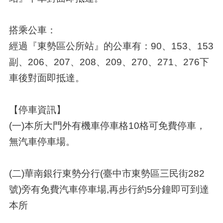
搭乘公車：
經過『東勢區公所站』的公車有：90、153、153
副、206、207、208、209、270、271、276下
車後對面即抵達。
【停車資訊】
(一)本所大門外有機車停車格10格可免費停車，
無汽車停車場。
(二)華南銀行東勢分行(臺中市東勢區三民街282
號)旁有免費汽車停車場,再步行約5分鐘即可到達
本所