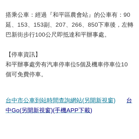
搭乘公車：經過『和平區農會站』的公車有：90
延、153、153副、207、266、850下車後，左轉
巴新街步行100公尺即抵達和平辦事處。
【停車資訊】
和平辦事處旁有汽車停車位5個及機車停車位10
個可免費停車。
台中市公車到站時間查詢網站(另開新視窗)
台
中Go(另開新視窗)(手機APP下載)