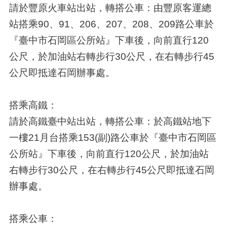
請於豐原火車站出站，轉搭公車：由豐原客運總
站搭乘90、91、206、207、208、209路公車於
『臺中市石岡區公所站』下車後，向前直行120
公尺，於加油站右轉步行30公尺，在右轉步行45
公尺即抵達石岡辦事處。
搭乘高鐵：
請於高鐵臺中站出站，轉搭公車：於高鐵站地下
一樓21月台搭乘153(副)路公車於『臺中市石岡區
公所站』下車後，向前直行120公尺，於加油站
右轉步行30公尺，在右轉步行45公尺即抵達石岡
辦事處。
搭乘公車：