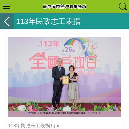
113年民政志工表揚
113年民政志工表揚1.jpg