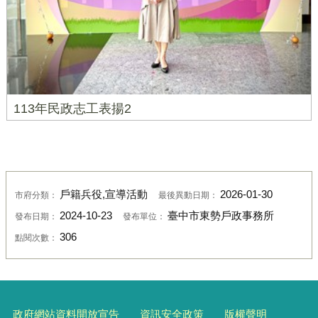
113年民政志工表揚2
戶籍兵役,宣導活動
2026-01-30
市府分類：
最後異動日期：
2024-10-23
臺中市東勢戶政事務所
發布日期：
發布單位：
306
點閱次數：
政府網站資料開放宣告
資訊安全政策
版權聲明