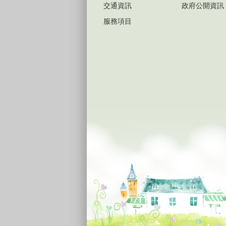
交通資訊
政府公開資訊
服務項目