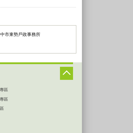
臺中市東勢戶政事務所
專區
專區
區