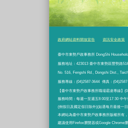
政府網站資料開放宣告
資訊安全政策
臺中市東勢戶政事務所 DongShi Household Regis
服務地址：423013 臺中市東勢區豐勢路51
No. 516, Fengshi Rd., Dongshi Dist., Taic
服務專線：(04)2587-3644 傳真：
(04)2587
【臺中市東勢戶政事務所職場霸凌專線
】(0
服務時間：每週一至週五8:00至17:30 中午彈性
(例假日及國定假日除外)(如遇每月最後一
本網站為臺中市東勢戶政事務所版權所有
建議使用Firefox瀏覽器或Google Chrom