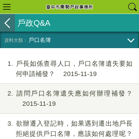
戶政Q&A
戶口名簿
1
戶長如係查尋人口，戶口名簿遺失要如
何申請補發？
2015-11-19
2
請問戶口名簿遺失應如何辦理補發？
2015-11-19
3
欲辦遷入登記時，如果遇到遷出地戶長
拒絕提供戶口名簿，應該如何處理呢？