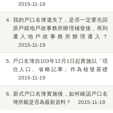
2015-11-19
4
我的戶口名簿遺失了，是否一定要先回
原戶籍地戶政事務所辦理補發後，再到
遷入地戶政事務所辦理遷入？
2015-11-19
5
戶口名簿自103年12月1日起實施以「現
住人口、省略記事」作為核發基礎
2015-11-19
6
新式戶口名簿實施後，如何確認戶口名
簿所載是否為最新資料？
2015-11-19