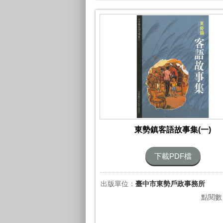
東勢鎮客語故事集(一)
下載PDF檔
出版單位：
臺中市東勢戶政事務所
點閱數