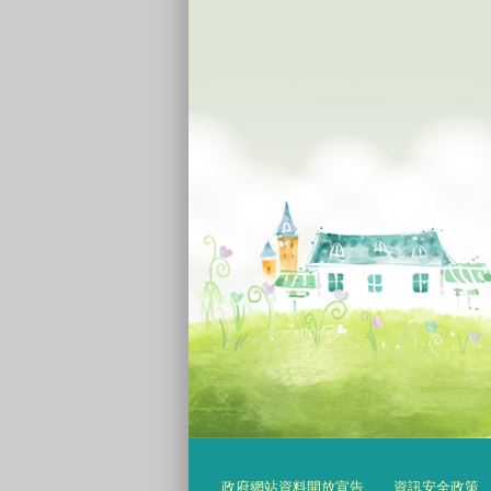
政府網站資料開放宣告
資訊安全政策