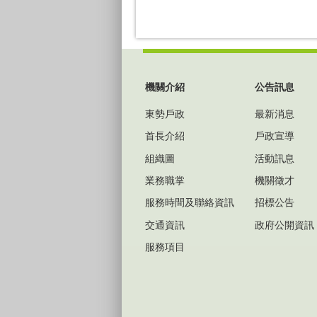
:::
機關介紹
公告訊息
東勢戶政
最新消息
首長介紹
戶政宣導
組織圖
活動訊息
業務職掌
機關徵才
服務時間及聯絡資訊
招標公告
交通資訊
政府公開資訊
服務項目