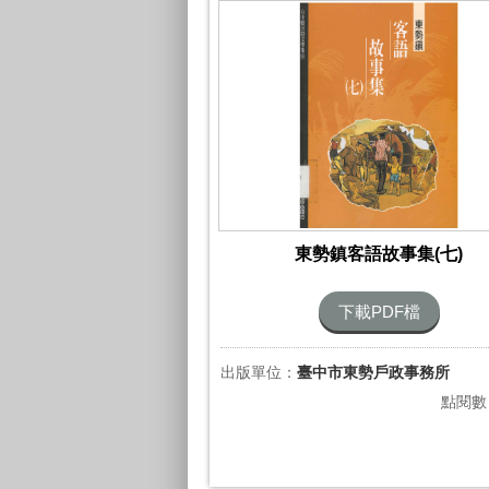
東勢鎮客語故事集(七)
下載PDF檔
出版單位：
臺中市東勢戶政事務所
點閱數