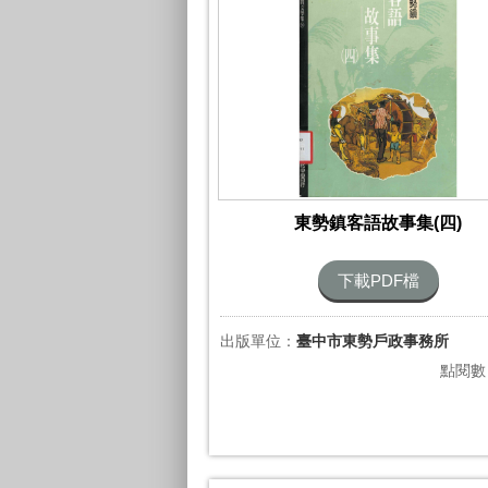
東勢鎮客語故事集(四)
下載PDF檔
出版單位：
臺中市東勢戶政事務所
點閱數